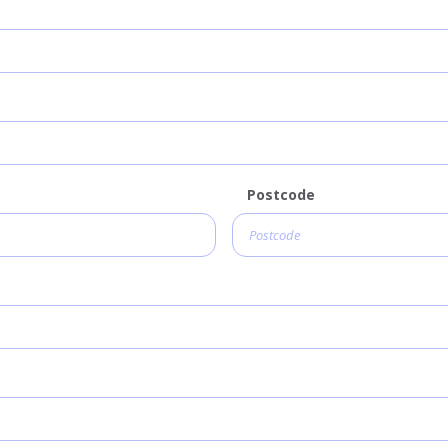
Postcode