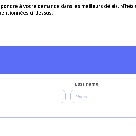
pondre à votre demande dans les meilleurs délais. N'hési
mentionnées ci-dessus.
Last name