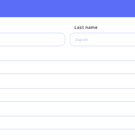
Last name