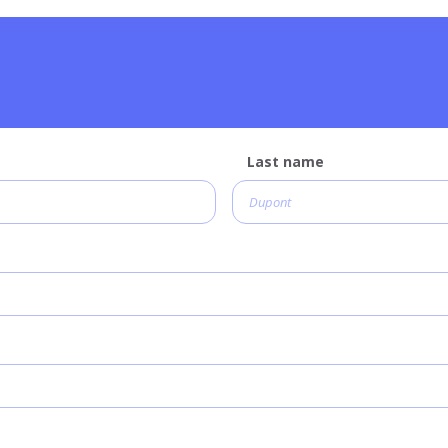
Last name