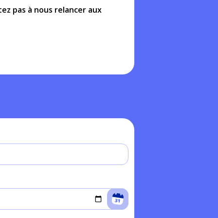
tez pas à nous relancer aux