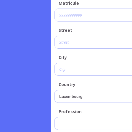
Matricule
Street
City
Country
Profession