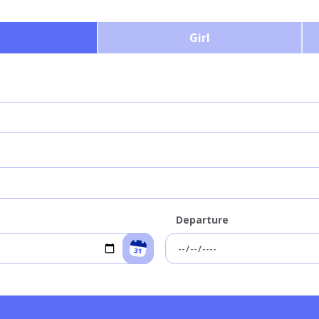
Girl
Departure