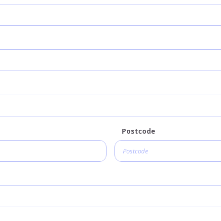
Postcode