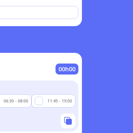
00h00
06:30 - 08:00
11:45 - 19:00