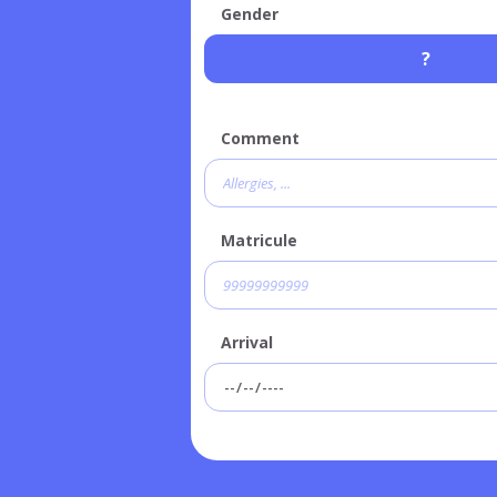
Gender
?
Comment
Matricule
Arrival