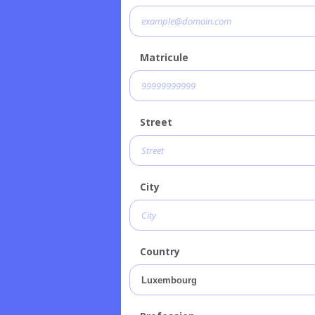
Matricule
Street
City
Country